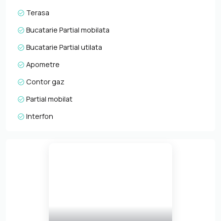
Terasa
Bucatarie Partial mobilata
Bucatarie Partial utilata
Apometre
Contor gaz
Partial mobilat
Interfon