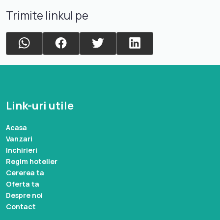
Trimite linkul pe
Link-uri utile
Acasa
Vanzari
Inchirieri
Regim hotelier
Cererea ta
Oferta ta
Despre noi
Contact