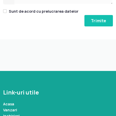
Sunt de acord cu prelucrarea datelor
Link-uri utile
Acasa
Vanzari
Inchirieri