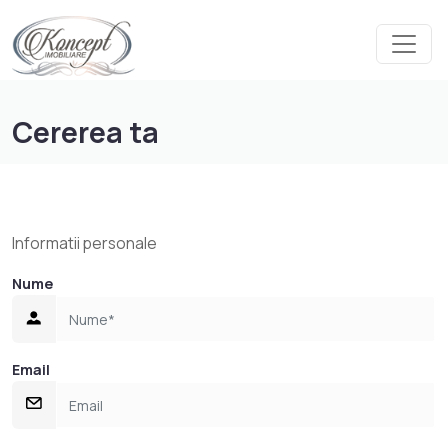
Cererea ta
Informatii personale
Nume
Email