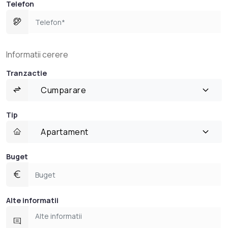
Telefon
Informatii cerere
Tranzactie
Cumparare
Tip
Apartament
Buget
Alte informatii