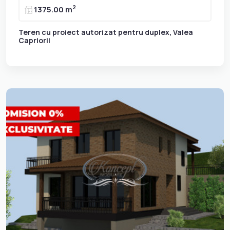
2
1375.00 m
Teren cu proiect autorizat pentru duplex, Valea
Capriorii