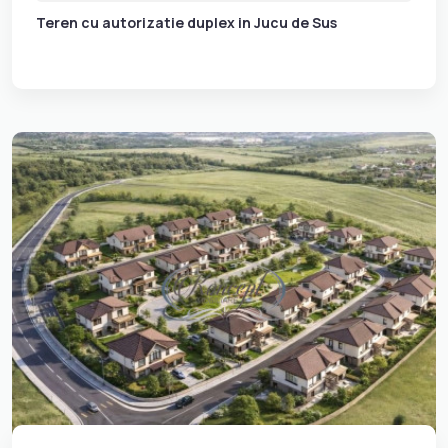
Teren cu autorizatie duplex in Jucu de Sus