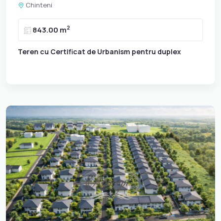
Chinteni
2
843.00 m
Teren cu Certificat de Urbanism pentru duplex