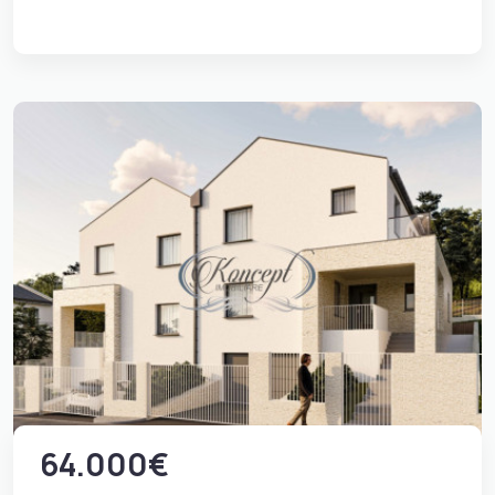
64.000€