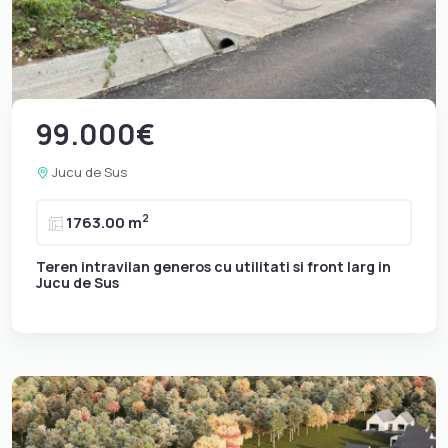
99.000€
Jucu de Sus
2
1763.00 m
Teren intravilan generos cu utilitati si front larg in
Jucu de Sus