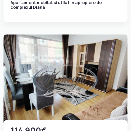
Apartament mobilat si utilat in apropiere de
complexul Diana
114.900€