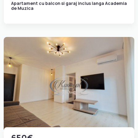
Apartament cu balcon si garaj inclus langa Academia
de Muzica
650€