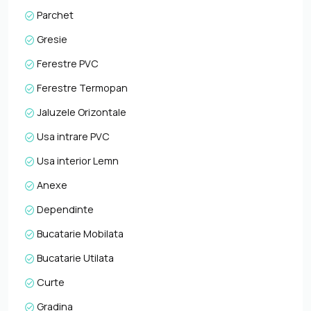
Parchet
Gresie
Ferestre PVC
Ferestre Termopan
Jaluzele Orizontale
Usa intrare PVC
Usa interior Lemn
Anexe
Dependinte
Bucatarie Mobilata
Bucatarie Utilata
Curte
Gradina