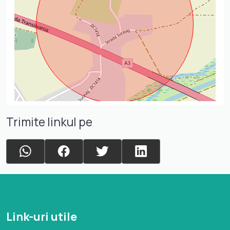
Trimite linkul pe
Link-uri utile