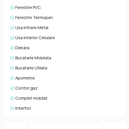
Ferestre PVC
Ferestre Termopan
Usa intrare Metal
Usa interior Celulare
Debara
Bucatarie Mobilata
Bucatarie Utilata
Apometre
Contor gaz
Complet mobilat
Interfon