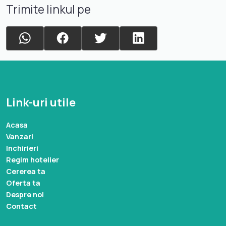
Trimite linkul pe
Link-uri utile
Acasa
Vanzari
Inchirieri
Regim hotelier
Cererea ta
Oferta ta
Despre noi
Contact