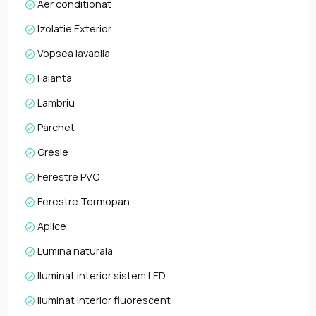
Aer conditionat
Izolatie Exterior
Vopsea lavabila
Faianta
Lambriu
Parchet
Gresie
Ferestre PVC
Ferestre Termopan
Aplice
Lumina naturala
Iluminat interior sistem LED
Iluminat interior fluorescent