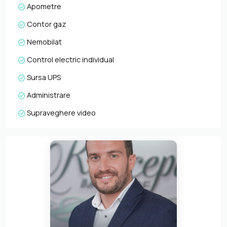
Apometre
Contor gaz
Nemobilat
Control electric individual
Sursa UPS
Administrare
Supraveghere video