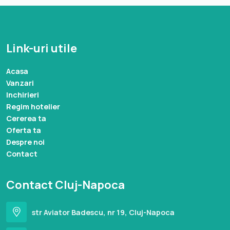
Link-uri utile
Acasa
Vanzari
Inchirieri
Regim hotelier
Cererea ta
Oferta ta
Despre noi
Contact
Contact Cluj-Napoca
str Aviator Badescu, nr 19, Cluj-Napoca