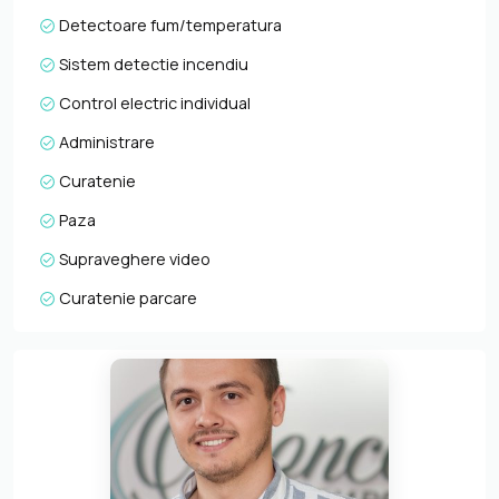
Detectoare fum/temperatura
Sistem detectie incendiu
Control electric individual
Administrare
Curatenie
Paza
Supraveghere video
Curatenie parcare