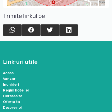
Trimite linkul pe
Link-uri utile
Acasa
Vanzari
Inchirieri
Regim hotelier
Cererea ta
Oferta ta
Despre noi