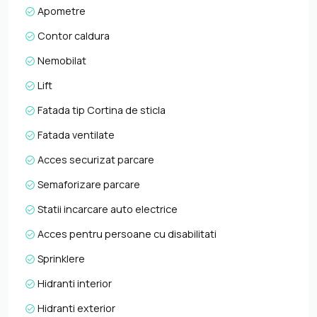
Apometre
Contor caldura
Nemobilat
Lift
Fatada tip Cortina de sticla
Fatada ventilate
Acces securizat parcare
Semaforizare parcare
Statii incarcare auto electrice
Acces pentru persoane cu disabilitati
Sprinklere
Hidranti interior
Hidranti exterior