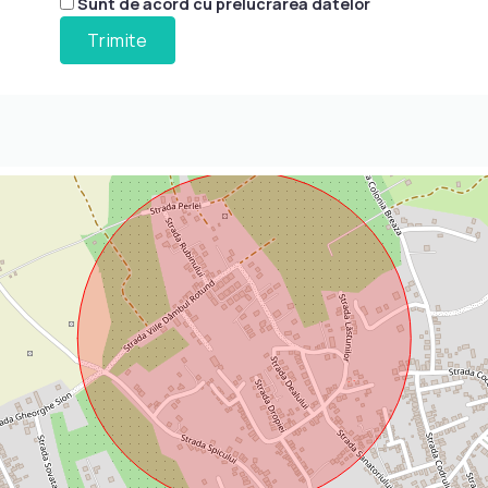
Sunt de acord cu prelucrarea datelor