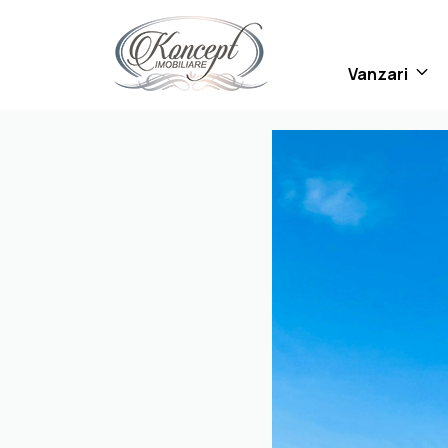
Vanzari