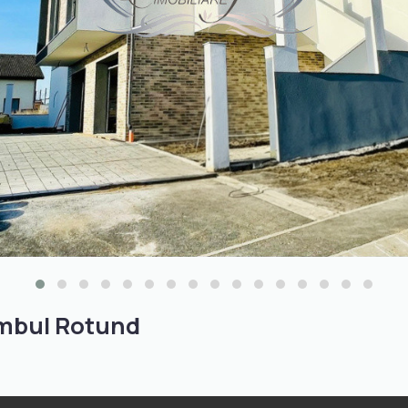
ambul Rotund