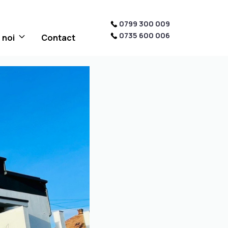
0799 300 009
0735 600 006
 noi
Contact