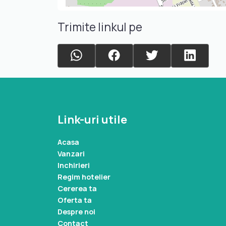
Trimite linkul pe
Link-uri utile
Acasa
Vanzari
Inchirieri
Regim hotelier
Cererea ta
Oferta ta
Despre noi
Contact