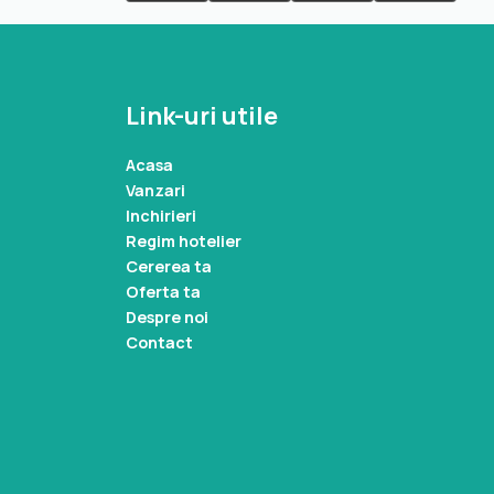
Link-uri utile
Acasa
Vanzari
Inchirieri
Regim hotelier
Cererea ta
Oferta ta
Despre noi
Contact