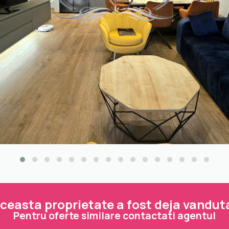
ceasta proprietate a fost deja vandut
Pentru oferte similare contactati agentul