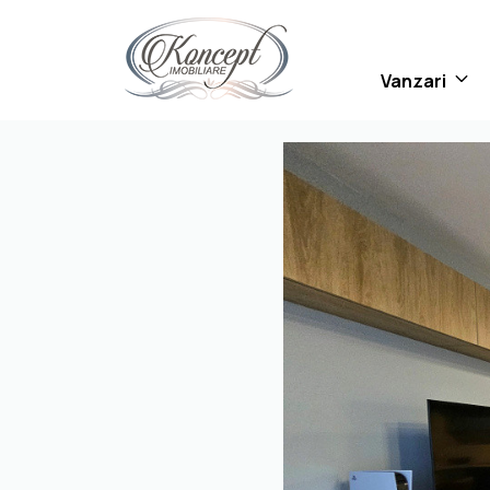
Vanzari