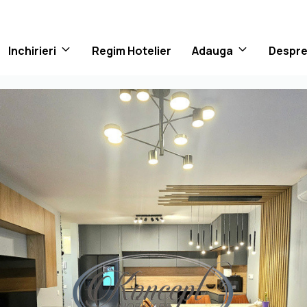
Inchirieri
Regim Hotelier
Adauga
Despre