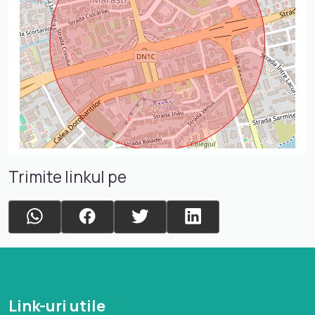
Trimite linkul pe
Link-uri utile