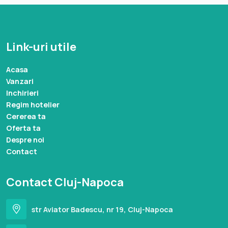
Link-uri utile
Acasa
Vanzari
Inchirieri
Regim hotelier
Cererea ta
Oferta ta
Despre noi
Contact
Contact Cluj-Napoca
str Aviator Badescu, nr 19, Cluj-Napoca