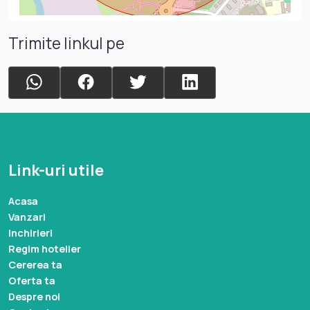
Trimite linkul pe
Link-uri utile
Acasa
Vanzari
Inchirieri
Regim hotelier
Cererea ta
Oferta ta
Despre noi