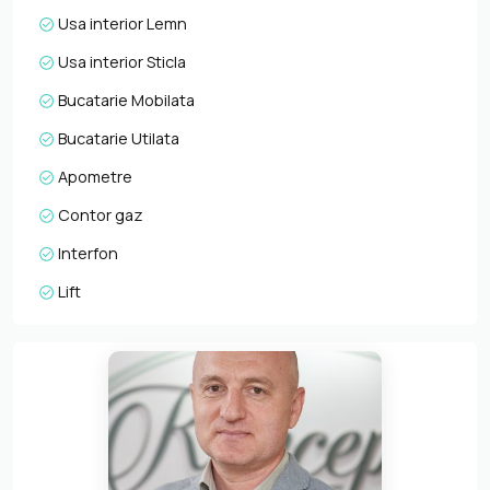
Usa interior Lemn
Usa interior Sticla
Bucatarie Mobilata
Bucatarie Utilata
Apometre
Contor gaz
Interfon
Lift