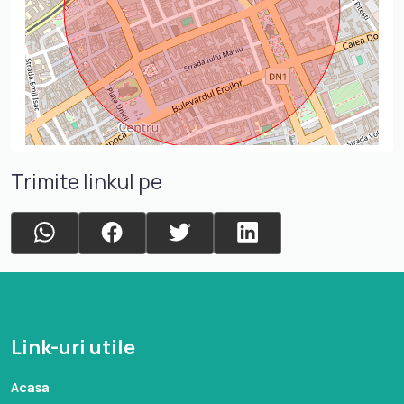
Trimite linkul pe
Link-uri utile
Acasa